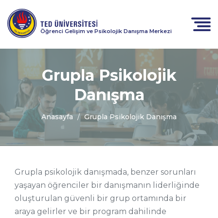
Öğrenci Gelişim ve Psikolojik Danışma Merkezi
Grupla Psikolojik
Danışma
Anasayfa
Grupla Psikolojik Danışma
Grupla psikolojik danışmada, benzer sorunları
yaşayan öğrenciler bir danışmanın liderliğinde
oluşturulan güvenli bir grup ortamında bir
araya gelirler ve bir program dahilinde