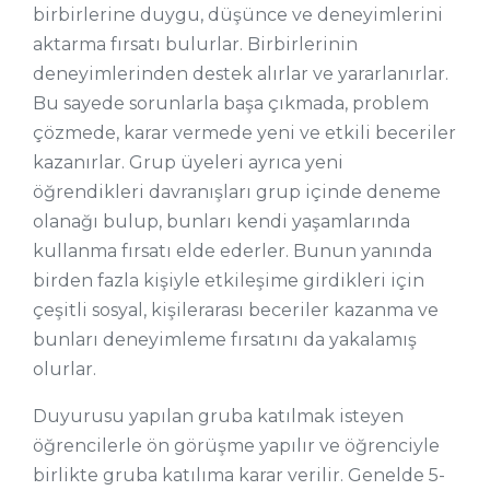
birbirlerine duygu, düşünce ve deneyimlerini
aktarma fırsatı bulurlar. Birbirlerinin
deneyimlerinden destek alırlar ve yararlanırlar.
Bu sayede sorunlarla başa çıkmada, problem
çözmede, karar vermede yeni ve etkili beceriler
kazanırlar. Grup üyeleri ayrıca yeni
öğrendikleri davranışları grup içinde deneme
olanağı bulup, bunları kendi yaşamlarında
kullanma fırsatı elde ederler. Bunun yanında
birden fazla kişiyle etkileşime girdikleri için
çeşitli sosyal, kişilerarası beceriler kazanma ve
bunları deneyimleme fırsatını da yakalamış
olurlar.
Duyurusu yapılan gruba katılmak isteyen
öğrencilerle ön görüşme yapılır ve öğrenciyle
birlikte gruba katılıma karar verilir. Genelde 5-