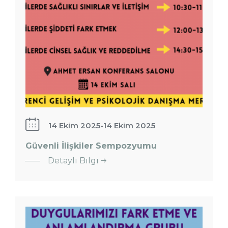
14 Ekim 2025
-
14 Ekim 2025
Güvenli İlişkiler Sempozyumu
Detaylı Bilgi
Duygularımızı
Fark Etmek ve
Anlamlandırmak
Grubu