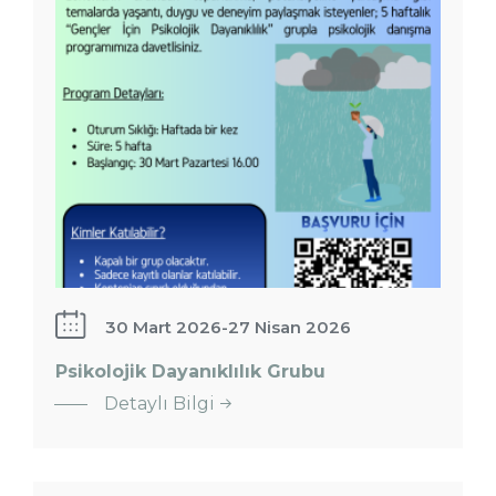
30 Mart 2026
-
27 Nisan 2026
Psikolojik Dayanıklılık Grubu
Detaylı Bilgi
Bedenimle
Yeniden