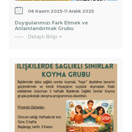
06 Kasım 2025
-
11 Aralık 2025
Duygularımızı Fark Etmek ve
Anlamlandırmak Grubu
Detaylı Bilgi
İlişkilerde
Sağlıklı
Sınırlar
Koyma
Grubu