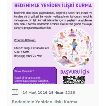
İlişki
Kurma
24 Mart 2026
-
28 Nisan 2026
Bedenimle Yeniden İlişki Kurma