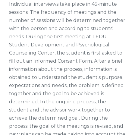
Individual interviews take place in 45-minute
sessions. The frequency of meetings and the
number of sessions will be determined together
with the person and according to students'
needs. During the first meeting at TEDU
Student Development and Psychological
Counseling Center, the student is first asked to
fill out an Informed Consent Form. After a brief
information about the process, information is
obtained to understand the student's purpose,
expectations and needs, the problem is defined
together and the goal to be achieved is
determined. In the ongoing process, the
student and the advisor work together to
achieve the determined goal. During the
process, the goal of the meetings is revised, and
new plans can be made, taking into account the