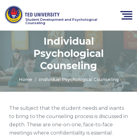
Student Development and Psychological
Counseling
Individual
Psychological
Counseling
Home
Individual Psychological Counseling
The subject that the student needs and wants
to bring to the counseling process is discussed in
depth. These are one-on-one, face-to-face
meetings where confidentiality is essential.